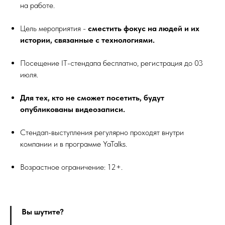
на работе.
Цель мероприятия -
сместить фокус на людей и их
истории, связанные с технологиями.
Посещение IT-стендапа бесплатно, регистрация до 03
июля.
Для тех, кто не сможет посетить, будут
опубликованы видеозаписи.
Стендап-выступления регулярно проходят внутри
компании и в программе YaTalks.
Возрастное ограничение: 12+.
Вы шутите?