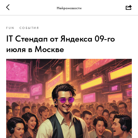
Нейроновости
FUN
СОБЫТИЯ
IT Стендап от Яндекса 09-го
июля в Москве