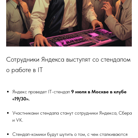
Сотрудники Яндекса выступят со стендапом
о работе в IT
Яндекс проведет IT-стендап
9 июля в Москве в клубе
«19/30».
Участниками стендапа станут сотрудники Яндекса, Сбера
и VK.
Стендап-комики будут шутить о том, с чем сталкиваются