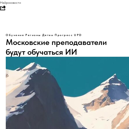
Нейроновости
Обучение
Регионы
Детям
Прогресс
UPD
Московские преподаватели
будут обучаться ИИ