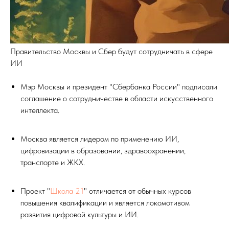
Правительство Москвы и Сбер будут сотрудничать в сфере
ИИ
Мэр Москвы и президент "Сбербанка России" подписали
соглашение о сотрудничестве в области искусственного
интеллекта.
Москва является лидером по применению ИИ,
цифровизации в образовании, здравоохранении,
транспорте и ЖКХ.
Проект "
Школа 21
" отличается от обычных курсов
повышения квалификации и является локомотивом
развития цифровой культуры и ИИ.