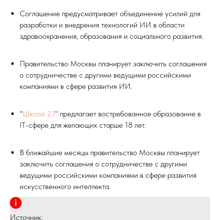
Соглашение предусматривает объединение усилий для
разработки и внедрения технологий ИИ в области
здравоохранения, образования и социального развития.
Правительство Москвы планирует заключить соглашения
о сотрудничестве с другими ведущими российскими
компаниями в сфере развития ИИ.
"
Школа 21
" предлагает востребованное образование в
IT-сфере для желающих старше 18 лет.
В ближайшие месяцы правительство Москвы планирует
заключить соглашения о сотрудничестве с другими
ведущими российскими компаниями в сфере развития
искусственного интеллекта.
Источник: