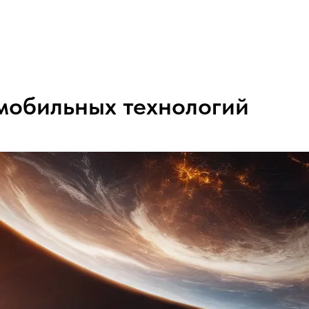
мобильных технологий