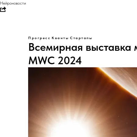
Нейроновости
Прогресс
Кванты
Стартапы
Всемирная выставка 
MWC 2024