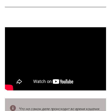
Что на самом деле происходит во время кошачих