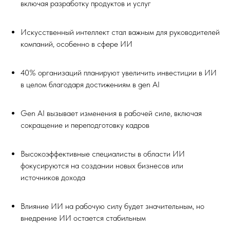
включая разработку продуктов и услуг
Искусственный интеллект стал важным для руководителей
компаний, особенно в сфере ИИ
40% организаций планируют увеличить инвестиции в ИИ
в целом благодаря достижениям в gen AI
Gen AI вызывает изменения в рабочей силе, включая
сокращение и переподготовку кадров
Высокоэффективные специалисты в области ИИ
фокусируются на создании новых бизнесов или
источников дохода
Влияние ИИ на рабочую силу будет значительным, но
внедрение ИИ остается стабильным