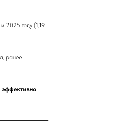
и 2025 году (1,19
а, ранее
е эффективно