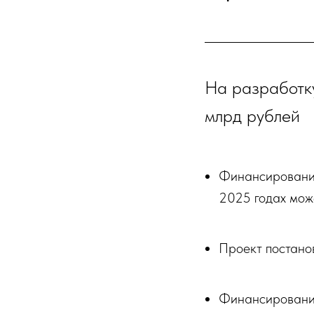
На разработку
млрд рублей
Финансирование
2025 годах мож
Проект постано
Финансирование 