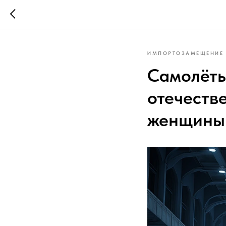
ИМПОРТОЗАМЕЩЕНИЕ
Самолёты
отечеств
женщины