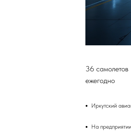
36 самолетов
ежегодно
Иркутский авиа
На предприятии 