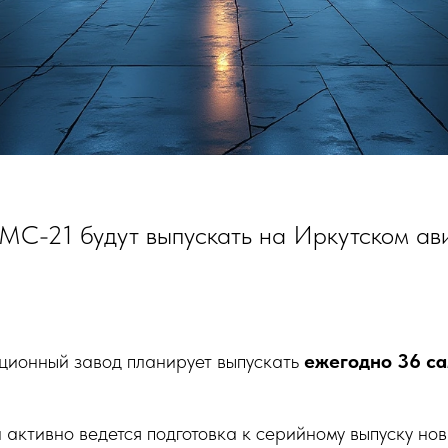
 МС-21 будут выпускать на Иркутском ав
ционный завод планирует выпускать
ежегодно 36 с
активно ведется подготовка к серийному выпуску нов