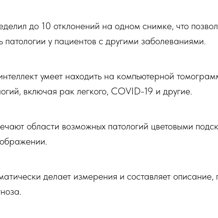
делил до 10 отклонений на одном снимке, что позвол
 патологии у пациентов с другими заболеваниями.
интеллект умеет находить на компьютерной томограм
огий, включая рак легкого, COVID-19 и другие.
ечают области возможных патологий цветовыми подс
ображении.
матически делает измерения и составляет описание, 
ноза.