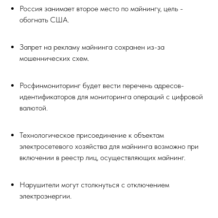
Россия занимает второе место по майнингу, цель -
обогнать США.
Запрет на рекламу майнинга сохранен из-за
мошеннических схем.
Росфинмониторинг будет вести перечень адресов-
идентификаторов для мониторинга операций с цифровой
валютой.
Технологическое присоединение к объектам
электросетевого хозяйства для майнинга возможно при
включении в реестр лиц, осуществляющих майнинг.
Нарушители могут столкнуться с отключением
электроэнергии.