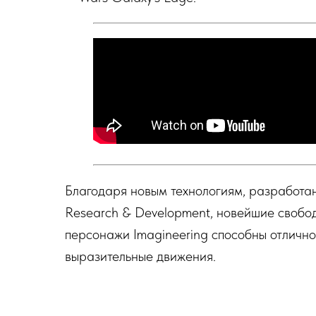
Благодаря новым технологиям, разработан
Research & Development, новейшие своб
персонажи Imagineering способны отличн
выразительные движения.