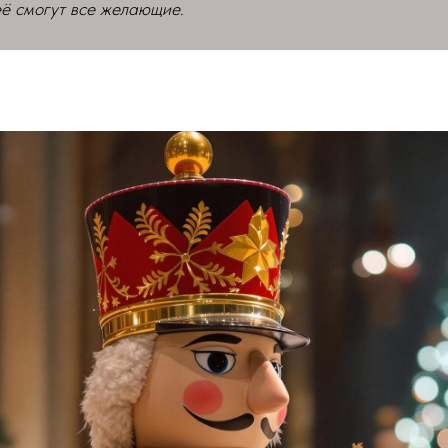
ё смогут все желающие.