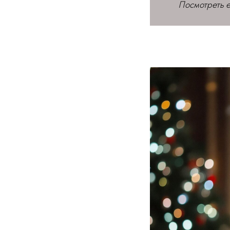
Посмотреть е