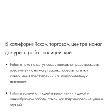
В калифорнийском торговом центре начал
дежурить робот-полицейский
Роботы пока не могут самостоятельно предотвращать
преступления, но могут зафиксировать попытки
совершения преступлений или подозрительную
активность.
Роботы заменяют людей в выполнении нудной и
однообразной работы, такой как патрулирование улиц и
зданий.