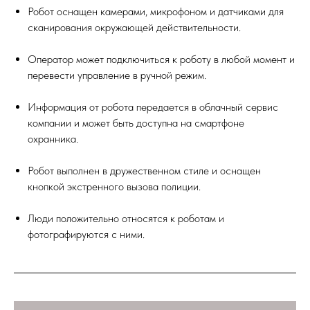
Робот оснащен камерами, микрофоном и датчиками для
сканирования окружающей действительности.
Оператор может подключиться к роботу в любой момент и
перевести управление в ручной режим.
Информация от робота передается в облачный сервис
компании и может быть доступна на смартфоне
охранника.
Робот выполнен в дружественном стиле и оснащен
кнопкой экстренного вызова полиции.
Люди положительно относятся к роботам и
фотографируются с ними.