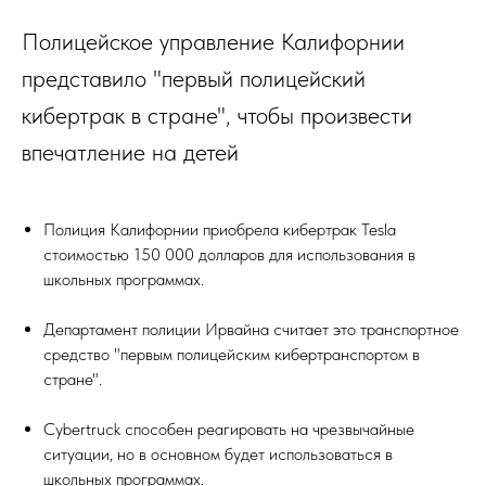
Полицейское управление Калифорнии
представило "первый полицейский
кибертрак в стране", чтобы произвести
впечатление на детей
Полиция Калифорнии приобрела кибертрак Tesla
стоимостью 150 000 долларов для использования в
школьных программах.
Департамент полиции Ирвайна считает это транспортное
средство "первым полицейским кибертранспортом в
стране".
Cybertruck способен реагировать на чрезвычайные
ситуации, но в основном будет использоваться в
школьных программах.