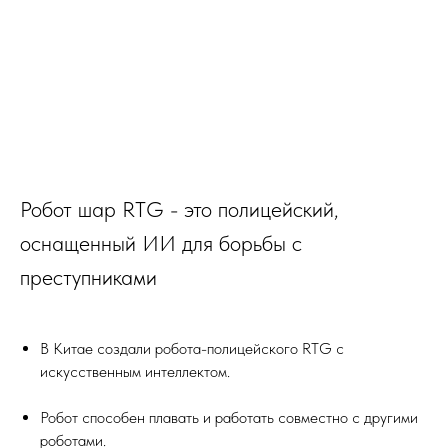
Робот шар RTG - это полицейский,
оснащенный ИИ для борьбы с
преступниками
В Китае создали робота-полицейского RTG с
искусственным интеллектом.
Робот способен плавать и работать совместно с другими
роботами.