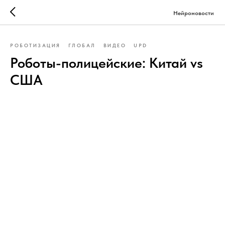
Нейроновости
РОБОТИЗАЦИЯ
ГЛОБАЛ
ВИДЕО
UPD
Роботы-полицейские: Китай vs
США