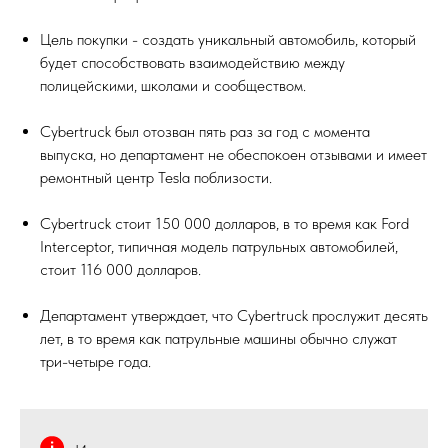
Цель покупки - создать уникальный автомобиль, который
будет способствовать взаимодействию между
полицейскими, школами и сообществом.
Cybertruck был отозван пять раз за год с момента
выпуска, но департамент не обеспокоен отзывами и имеет
ремонтный центр Tesla поблизости.
Cybertruck стоит 150 000 долларов, в то время как Ford
Interceptor, типичная модель патрульных автомобилей,
стоит 116 000 долларов.
Департамент утверждает, что Cybertruck прослужит десять
лет, в то время как патрульные машины обычно служат
три-четыре года.